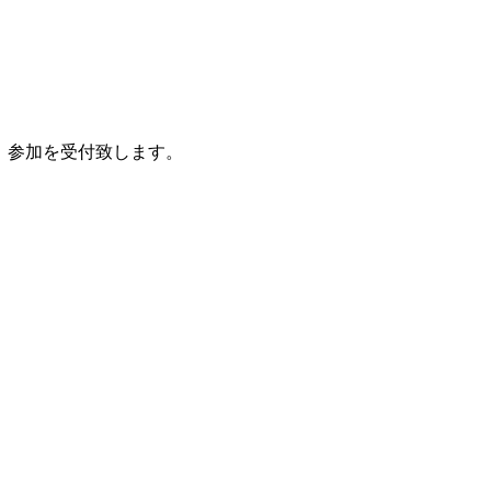
、参加を受付致します。